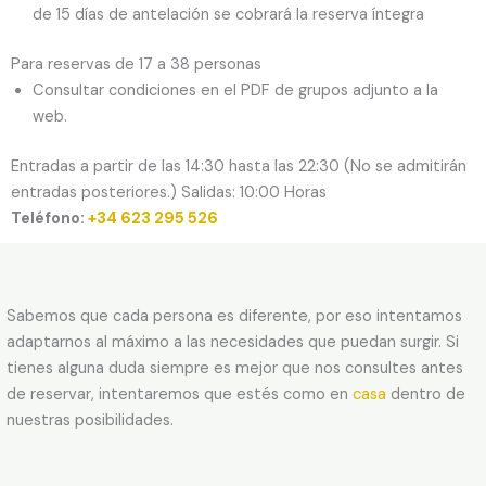
de 15 días de antelación se cobrará la reserva íntegra
Para reservas de 17 a 38 personas
Consultar condiciones en el PDF de grupos adjunto a la
web.
Entradas a partir de las 14:30 hasta las 22:30 (No se admitirán
entradas posteriores.) Salidas: 10:00 Horas
Teléfono:
+34 623 295 526
Sabemos que cada persona es diferente, por eso intentamos
adaptarnos al máximo a las necesidades que puedan surgir. Si
tienes alguna duda siempre es mejor que nos consultes antes
de reservar, intentaremos que estés como en
casa
dentro de
nuestras posibilidades.