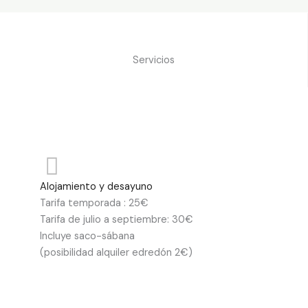
Servicios
Alojamiento y desayuno
Tarifa temporada : 25€
Tarifa de julio a septiembre: 30€
Incluye saco-sábana
(posibilidad alquiler edredón 2€)