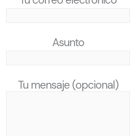
Asunto
Tu mensaje (opcional)