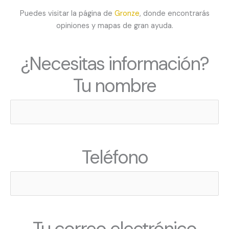
Puedes visitar la página de
Gronze
, donde encontrarás
opiniones y mapas de gran ayuda.
¿Necesitas información?
Tu nombre
Teléfono
Tu correo electrónico