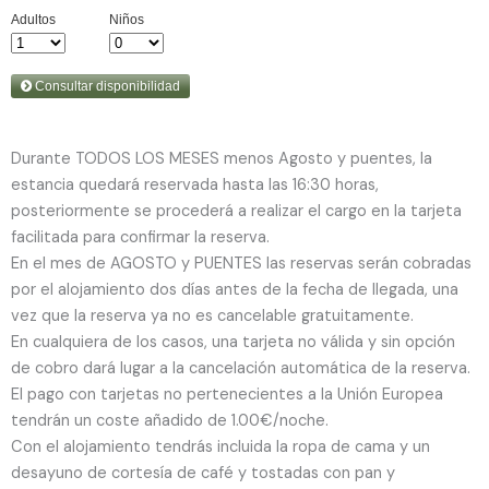
Durante TODOS LOS MESES menos Agosto y puentes, la
estancia quedará reservada hasta las 16:30 horas,
posteriormente se procederá a realizar el cargo en la tarjeta
facilitada para confirmar la reserva.
En el mes de AGOSTO y PUENTES las reservas serán cobradas
por el alojamiento dos días antes de la fecha de llegada, una
vez que la reserva ya no es cancelable gratuitamente.
En cualquiera de los casos, una tarjeta no válida y sin opción
de cobro dará lugar a la cancelación automática de la reserva.
El pago con tarjetas no pertenecientes a la Unión Europea
tendrán un coste añadido de 1.00€/noche.
Con el alojamiento tendrás incluida la ropa de cama y un
desayuno de cortesía de café y tostadas con pan y