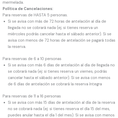
mermelada.
Política de Cancelaciones:
Para reservas de HASTA 5 personas.
Si se avisa con más de 72 horas de antelación al día de
llegada no se cobrará nada (ej. si tienes reserva un
miércoles podrás cancelar hasta el sábado anterior). Si se
avisa con menos de 72 horas de antelación se pagará todas
la reserva.
Para reservas de 6 a 10 personas
Si se avisa con más 6 días de antelación al día de llegada no
se cobrará nada (ej: si tienes reserva un viernes, podrás
cancelar hasta el sábado anterior). Si se avisa con menos
de 6 días de antelación se cobrará la reserva íntegra
Para reservas de 11 a 16 personas
Si se avisa con más 15 días de antelación al día de la reserva
no se cobrará nada (ej: si tienes reserva el día 15 del mes,
puedes anular hasta el día 1 del mes). Si se avisa con menos