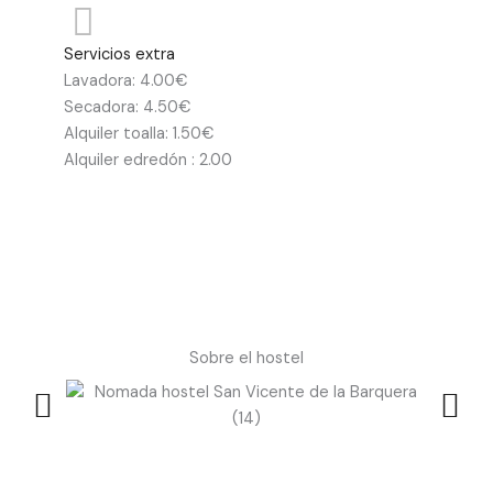
Servicios extra
Lavadora: 4.00€
Secadora: 4.50€
Alquiler toalla: 1.50€
Alquiler edredón : 2.00
Sobre el hostel