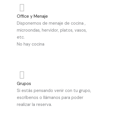
Office y Menaje
Disponemos de menaje de cocina ,
microondas, hervidor, platos, vasos,
etc.
No hay cocina
Grupos
Si estás pensando venir con tu grupo,
escríbenos o llámanos para poder
realizar la reserva.