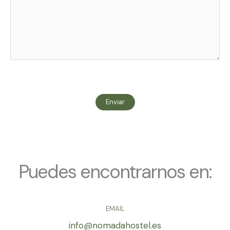
Puedes encontrarnos en:
EMAIL
info@nomadahostel.es